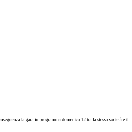
conseguenza la gara in programma domenica 12 tra la stessa società e il