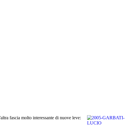
ltra fascia molto interessante di nuove leve: