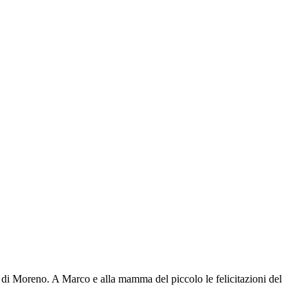
ta di Moreno. A Marco e alla mamma del piccolo le felicitazioni del