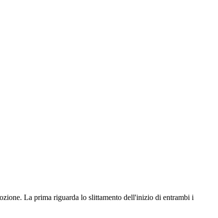
ne. La prima riguarda lo slittamento dell'inizio di entrambi i