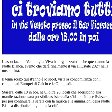
L’associazione Ventimiglia Viva ha organizzato anche quest’anno la
Notte Bianca, evento che darà finalmente il via all'Estate 2024 nella
nostra città.
Il tema scelto quest'anno è lo sport, vista la concomitanza con i
campionati Europei di Calcio e le Olimpiadi.
Stasera, dalle 18 in poi, negli oltre 20 locali che aderiscono alla
manifestazione, sarà possibile assistere alla sfida tra Italia e Svizzera,
per poi continuare la serata con la musica e le animazioni della Notte
Bianca distribuite lungo tutta la città.