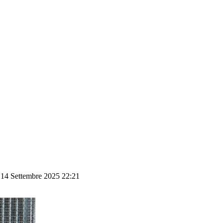
 14 Settembre 2025 22:21