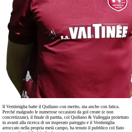
Il Ventimiglia batte il Quiliano con merito, ma anche con fatica.
Perché malgrado le numerose occasioni da gol create (e non
concretizzate), il finale di partita, col Quiliano & Valleggia proiettato
in avanti alla ricerca di un insperato pareggio e il Ventimiglia
arroccato nella propria metà campo, ha tenuto il pubblico col fiato