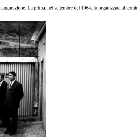
inaugurazione. La prima, nel settembre del 1964, fu organizzata al termi