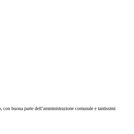
o, con buona parte dell’amministrazione comunale e tantissimi