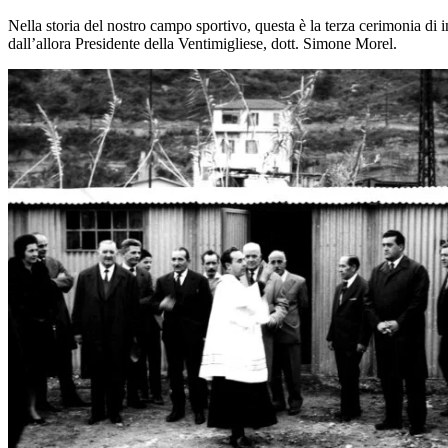
Nella storia del nostro campo sportivo, questa è la terza cerimonia di 
dall’allora Presidente della Ventimigliese, dott. Simone Morel.