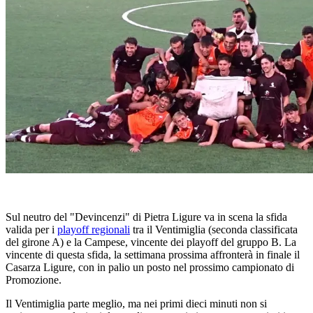
Sul neutro del "Devincenzi" di Pietra Ligure va in scena la sfida
valida per i
playoff regionali
tra il Ventimiglia (seconda classificata
del girone A) e la Campese, vincente dei playoff del gruppo B. La
vincente di questa sfida, la settimana prossima affronterà in finale il
Casarza Ligure, con in palio un posto nel prossimo campionato di
Promozione.
Il Ventimiglia parte meglio, ma nei primi dieci minuti non si