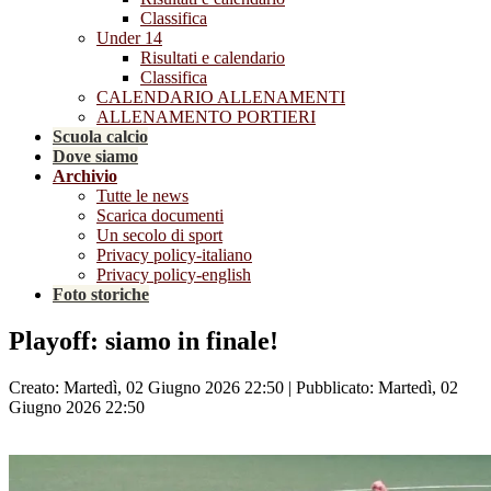
Classifica
Under 14
Risultati e calendario
Classifica
CALENDARIO ALLENAMENTI
ALLENAMENTO PORTIERI
Scuola calcio
Dove siamo
Archivio
Tutte le news
Scarica documenti
Un secolo di sport
Privacy policy-italiano
Privacy policy-english
Foto storiche
Playoff: siamo in finale!
Creato: Martedì, 02 Giugno 2026 22:50
|
Pubblicato: Martedì, 02
Giugno 2026 22:50