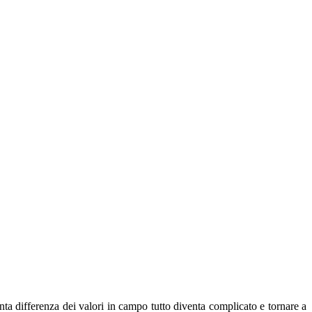
nta differenza dei valori in campo tutto diventa complicato e tornare a