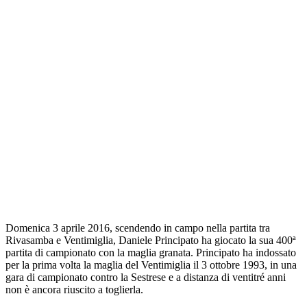
Domenica 3 aprile 2016, scendendo in campo nella partita tra
Rivasamba e Ventimiglia, Daniele Principato ha giocato la sua 400ª
partita di campionato con la maglia granata. Principato ha indossato
per la prima volta la maglia del Ventimiglia il 3 ottobre 1993, in una
gara di campionato contro la Sestrese e a distanza di ventitré anni
non è ancora riuscito a toglierla.