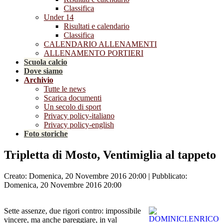
Classifica
Under 14
Risultati e calendario
Classifica
CALENDARIO ALLENAMENTI
ALLENAMENTO PORTIERI
Scuola calcio
Dove siamo
Archivio
Tutte le news
Scarica documenti
Un secolo di sport
Privacy policy-italiano
Privacy policy-english
Foto storiche
Tripletta di Mosto, Ventimiglia al tappeto
Creato: Domenica, 20 Novembre 2016 20:00
|
Pubblicato:
Domenica, 20 Novembre 2016 20:00
Sette assenze, due rigori contro: impossibile
vincere, ma anche pareggiare, in val